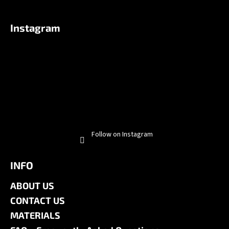
Instagram
Follow on Instagram
INFO
ABOUT US
CONTACT US
MATERIALS