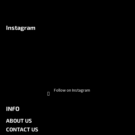
Instagram
Follow on Instagram
INFO
ABOUT US
CONTACT US