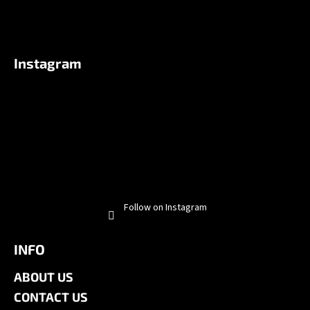
Instagram
Follow on Instagram
INFO
ABOUT US
CONTACT US