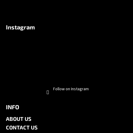
Instagram
Follow on Instagram
INFO
ABOUT US
CONTACT US