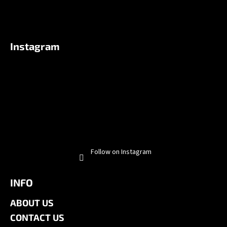
Instagram
Follow on Instagram
INFO
ABOUT US
CONTACT US