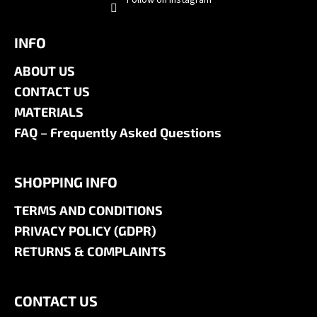
Follow on Instagram
INFO
ABOUT US
CONTACT US
MATERIALS
FAQ – Frequently Asked Questions
SHOPPING INFO
TERMS AND CONDITIONS
PRIVACY POLICY (GDPR)
RETURNS & COMPLAINTS
CONTACT US