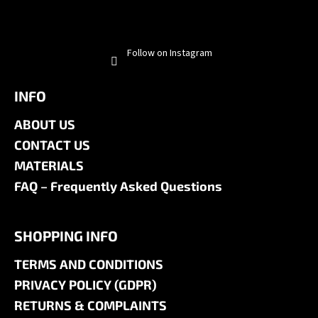
Follow on Instagram
INFO
ABOUT US
CONTACT US
MATERIALS
FAQ – Frequently Asked Questions
SHOPPING INFO
TERMS AND CONDITIONS
PRIVACY POLICY (GDPR)
RETURNS & COMPLAINTS