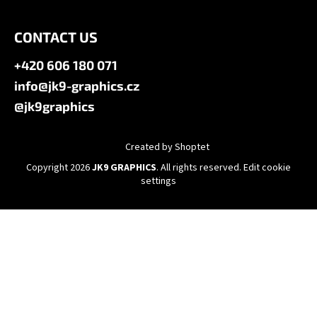
CONTACT US
+420 606 180 071
info@jk9-graphics.cz
@jk9graphics
Created by Shoptet
Copyright 2026
JK9 GRAPHICS
. All rights reserved.
Edit cookie
settings