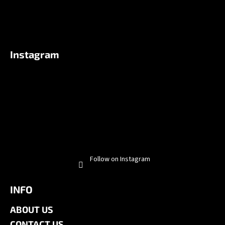
Instagram
Follow on Instagram
INFO
ABOUT US
CONTACT US