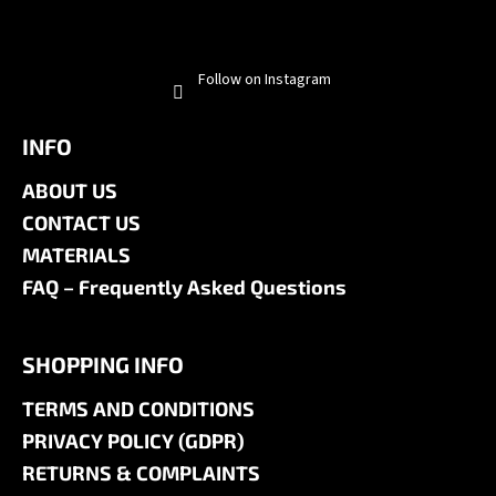
Follow on Instagram
INFO
ABOUT US
CONTACT US
MATERIALS
FAQ – Frequently Asked Questions
SHOPPING INFO
TERMS AND CONDITIONS
PRIVACY POLICY (GDPR)
RETURNS & COMPLAINTS