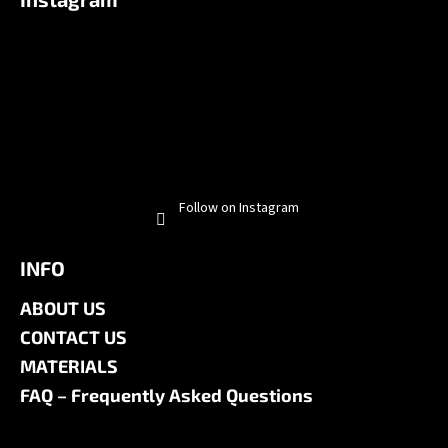
Follow on Instagram
INFO
ABOUT US
CONTACT US
MATERIALS
FAQ – Frequently Asked Questions