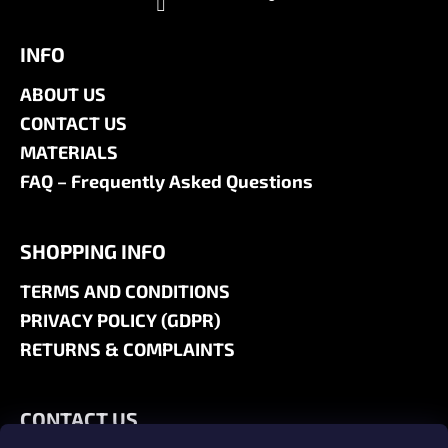
INFO
ABOUT US
CONTACT US
MATERIALS
FAQ – Frequently Asked Questions
SHOPPING INFO
TERMS AND CONDITIONS
PRIVACY POLICY (GDPR)
RETURNS & COMPLAINTS
CONTACT US