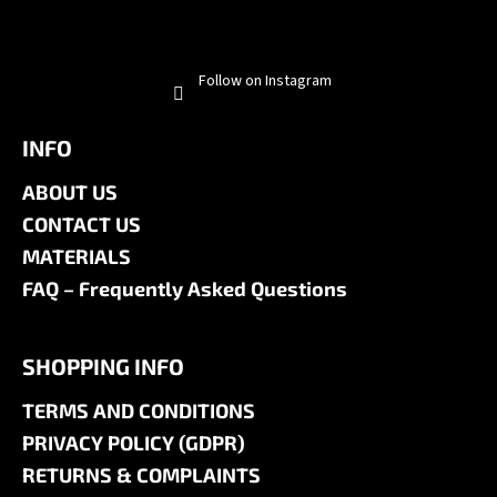
Follow on Instagram
INFO
ABOUT US
CONTACT US
MATERIALS
FAQ – Frequently Asked Questions
SHOPPING INFO
TERMS AND CONDITIONS
PRIVACY POLICY (GDPR)
RETURNS & COMPLAINTS