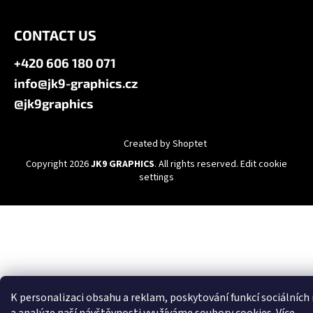
CONTACT US
+420 606 180 071
info@jk9-graphics.cz
@jk9graphics
Created by Shoptet
Copyright 2026
JK9 GRAPHICS
. All rights reserved.
Edit cookie
settings
K personalizaci obsahu a reklam, poskytování funkcí sociálních