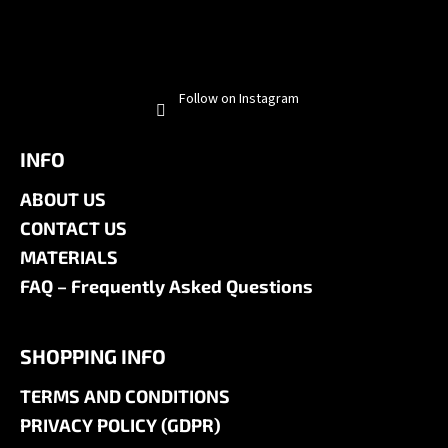
Follow on Instagram
INFO
ABOUT US
CONTACT US
MATERIALS
FAQ – Frequently Asked Questions
SHOPPING INFO
TERMS AND CONDITIONS
PRIVACY POLICY (GDPR)