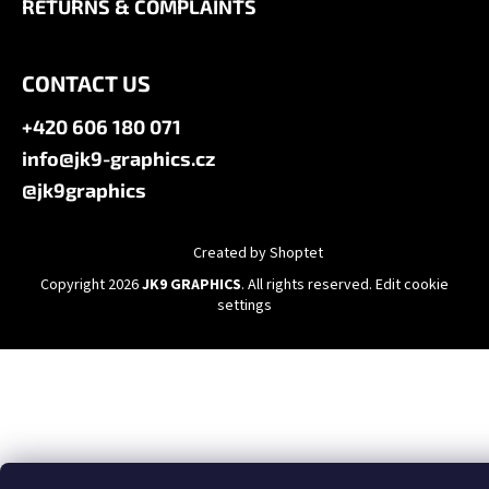
RETURNS & COMPLAINTS
CONTACT US
+420 606 180 071
info@jk9-graphics.cz
@jk9graphics
Created by Shoptet
Copyright 2026
JK9 GRAPHICS
. All rights reserved.
Edit cookie
settings