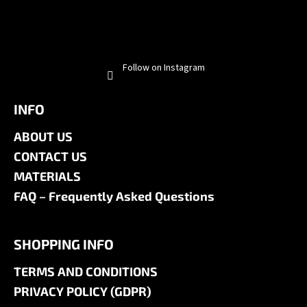
Follow on Instagram
INFO
ABOUT US
CONTACT US
MATERIALS
FAQ – Frequently Asked Questions
SHOPPING INFO
TERMS AND CONDITIONS
PRIVACY POLICY (GDPR)