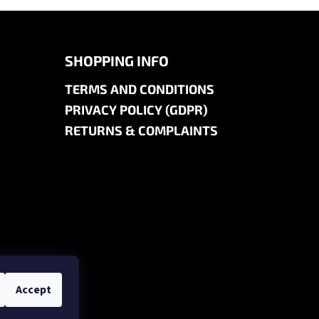
SHOPPING INFO
TERMS AND CONDITIONS
PRIVACY POLICY (GDPR)
RETURNS & COMPLAINTS
Accept