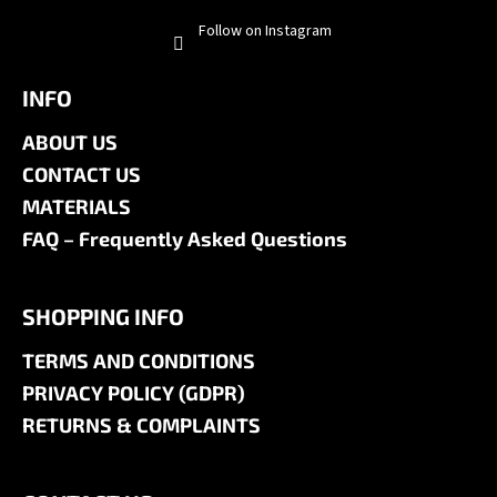
Follow on Instagram
INFO
ABOUT US
CONTACT US
MATERIALS
FAQ – Frequently Asked Questions
SHOPPING INFO
TERMS AND CONDITIONS
PRIVACY POLICY (GDPR)
RETURNS & COMPLAINTS