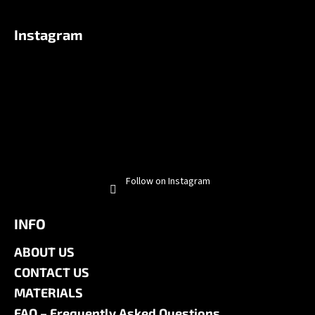
Instagram
Follow on Instagram
INFO
ABOUT US
CONTACT US
MATERIALS
FAQ – Frequently Asked Questions