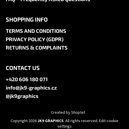
SHOPPING INFO
TERMS AND CONDITIONS
PRIVACY POLICY (GDPR)
RETURNS & COMPLAINTS
CONTACT US
+420 606 180 071
info@jk9-graphics.cz
@jk9graphics
Created by Shoptet
Copyright 2026
JK9 GRAPHICS
. All rights reserved.
Edit cookie
settings