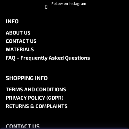
Follow on Instagram
INFO
ABOUT US
CONTACT US
MATERIALS
FAQ – Frequently Asked Questions
SHOPPING INFO
TERMS AND CONDITIONS
PRIVACY POLICY (GDPR)
RETURNS & COMPLAINTS
CONTACT US