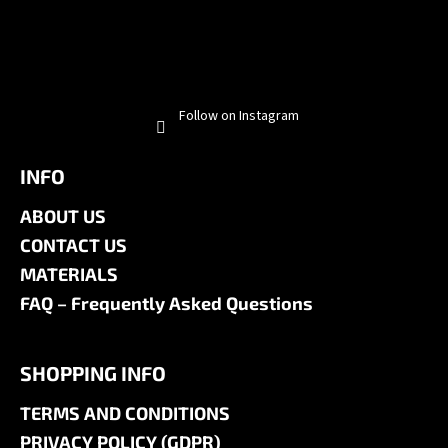
Follow on Instagram
INFO
ABOUT US
CONTACT US
MATERIALS
FAQ – Frequently Asked Questions
SHOPPING INFO
TERMS AND CONDITIONS
PRIVACY POLICY (GDPR)