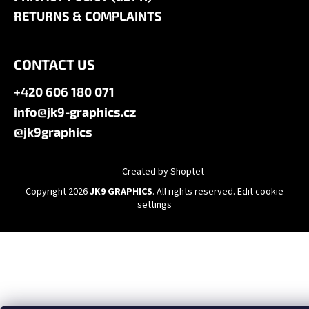
RETURNS & COMPLAINTS
CONTACT US
+420 606 180 071
info@jk9-graphics.cz
@jk9graphics
Created by Shoptet
Copyright 2026
JK9 GRAPHICS
. All rights reserved.
Edit cookie
settings