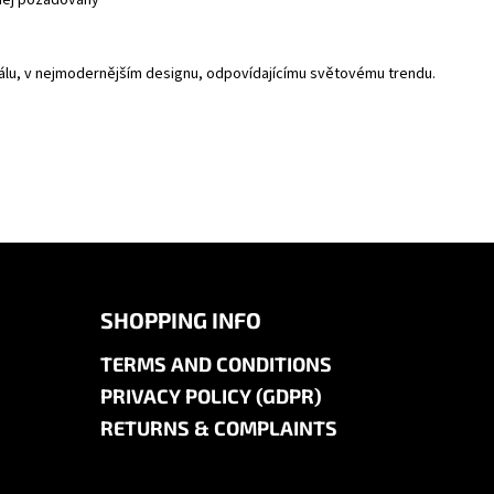
riálu, v nejmodernějším designu, odpovídajícímu světovému trendu.
SHOPPING INFO
TERMS AND CONDITIONS
PRIVACY POLICY (GDPR)
RETURNS & COMPLAINTS