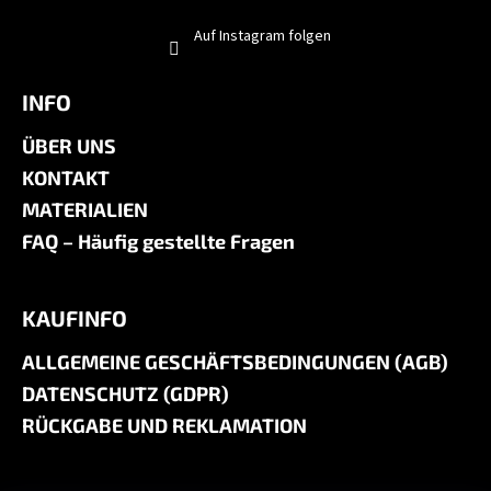
Auf Instagram folgen
INFO
ÜBER UNS
KONTAKT
MATERIALIEN
FAQ – Häufig gestellte Fragen
KAUFINFO
ALLGEMEINE GESCHÄFTSBEDINGUNGEN (AGB)
DATENSCHUTZ (GDPR)
RÜCKGABE UND REKLAMATION