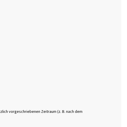
zlich vorgeschriebenen Zeitraum (z. B. nach dem