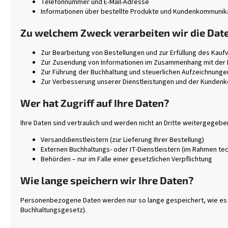
Telefonnummer und E-Mail-Adresse
Informationen über bestellte Produkte und Kundenkommunik
Zu welchem Zweck verarbeiten wir die Dat
Zur Bearbeitung von Bestellungen und zur Erfüllung des Kauf
Zur Zusendung von Informationen im Zusammenhang mit der 
Zur Führung der Buchhaltung und steuerlichen Aufzeichnunge
Zur Verbesserung unserer Dienstleistungen und der Kunden
Wer hat Zugriff auf Ihre Daten?
Ihre Daten sind vertraulich und werden nicht an Dritte weitergegeb
Versanddienstleistern (zur Lieferung Ihrer Bestellung)
Externen Buchhaltungs- oder IT-Dienstleistern (im Rahmen te
Behörden – nur im Falle einer gesetzlichen Verpflichtung
Wie lange speichern wir Ihre Daten?
Personenbezogene Daten werden nur so lange gespeichert, wie es zu
Buchhaltungsgesetz).