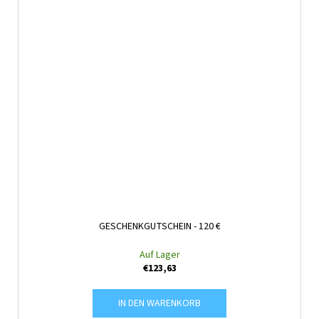
GESCHENKGUTSCHEIN - 120 €
Auf Lager
€123,63
IN DEN WARENKORB