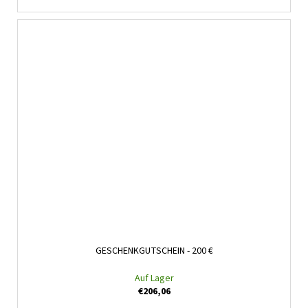
GESCHENKGUTSCHEIN - 200 €
Auf Lager
€206,06