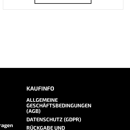
KAUFINFO
ALLGEMEINE
GESCHÄFTSBEDINGUNGEN
(AGB)
DATENSCHUTZ (GDPR)
Fragen
RÜCKGABE UND