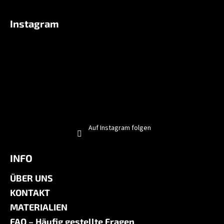
Instagram
Auf Instagram folgen
INFO
ÜBER UNS
KONTAKT
MATERIALIEN
FAQ – Häufig gestellte Fragen