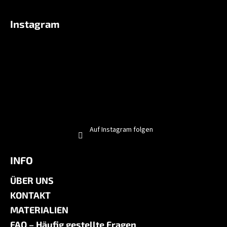
Instagram
Auf Instagram folgen
INFO
ÜBER UNS
KONTAKT
MATERIALIEN
FAQ – Häufig gestellte Fragen