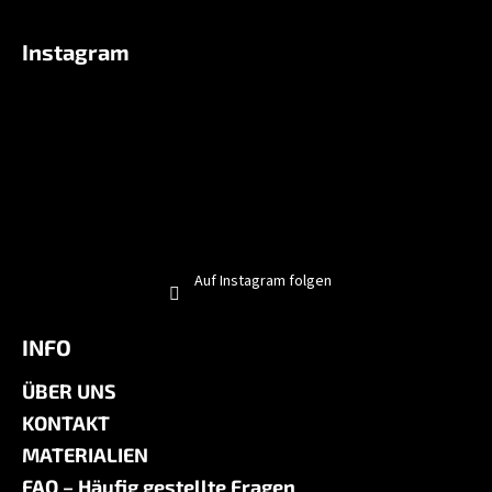
Instagram
Auf Instagram folgen
INFO
ÜBER UNS
KONTAKT
MATERIALIEN
FAQ – Häufig gestellte Fragen