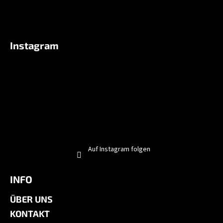
Instagram
Auf Instagram folgen
INFO
ÜBER UNS
KONTAKT