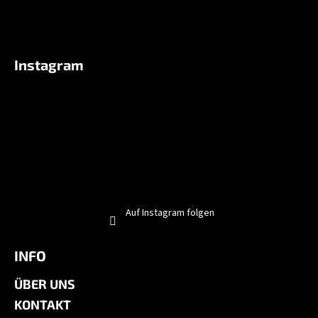
Instagram
Auf Instagram folgen
INFO
ÜBER UNS
KONTAKT