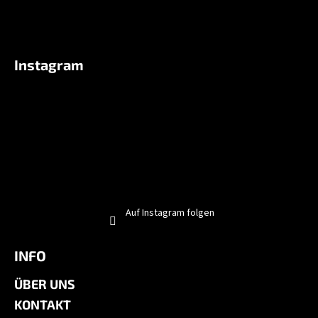
Instagram
Auf Instagram folgen
INFO
ÜBER UNS
KONTAKT