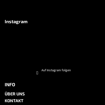
Instagram
Auf Instagram folgen
INFO
ÜBER UNS
KONTAKT