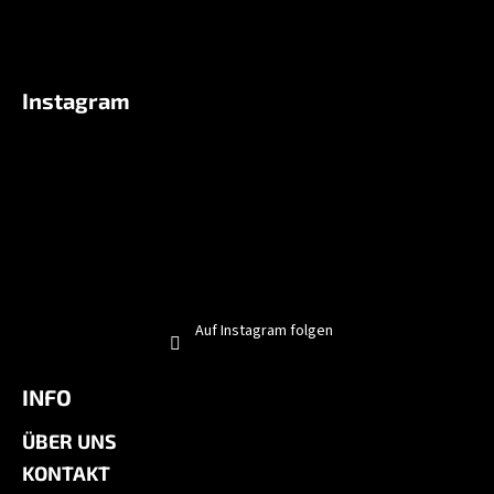
Instagram
Auf Instagram folgen
INFO
ÜBER UNS
KONTAKT