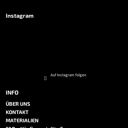
Instagram
Auf Instagram folgen
INFO
ÜBER UNS
KONTAKT
MATERIALIEN