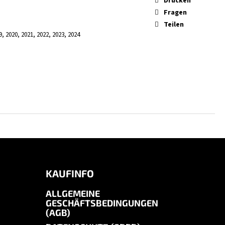
Drucken
Fragen
Teilen
9, 2020, 2021, 2022, 2023, 2024
KAUFINFO
ALLGEMEINE
GESCHÄFTSBEDINGUNGEN
(AGB)