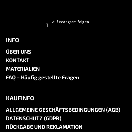
Auf Instagram folgen
INFO
ÜBER UNS
KONTAKT
MATERIALIEN
FAQ – Häufig gestellte Fragen
KAUFINFO
ALLGEMEINE GESCHÄFTSBEDINGUNGEN (AGB)
DATENSCHUTZ (GDPR)
RÜCKGABE UND REKLAMATION