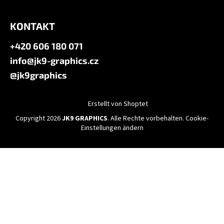
KONTAKT
+420 606 180 071
info@jk9-graphics.cz
@jk9graphics
Erstellt von Shoptet
Copyright 2026
JK9 GRAPHICS
. Alle Rechte vorbehalten.
Cookie-
Einstellungen ändern