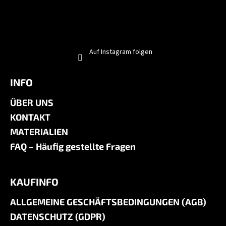
Auf Instagram folgen
INFO
ÜBER UNS
KONTAKT
MATERIALIEN
FAQ – Häufig gestellte Fragen
KAUFINFO
ALLGEMEINE GESCHÄFTSBEDINGUNGEN (AGB)
DATENSCHUTZ (GDPR)