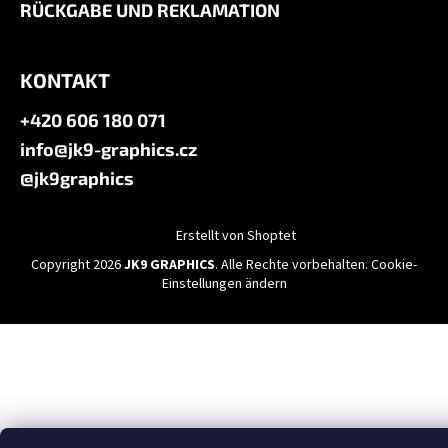
RÜCKGABE UND REKLAMATION
KONTAKT
+420 606 180 071
info@jk9-graphics.cz
@jk9graphics
Erstellt von Shoptet
Copyright 2026
JK9 GRAPHICS
. Alle Rechte vorbehalten.
Cookie-
Einstellungen ändern