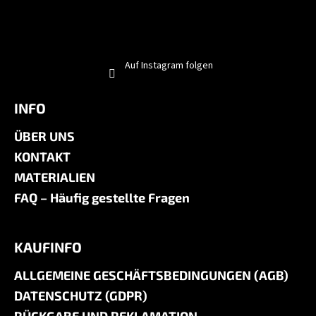
Auf Instagram folgen
INFO
ÜBER UNS
KONTAKT
MATERIALIEN
FAQ – Häufig gestellte Fragen
KAUFINFO
ALLGEMEINE GESCHÄFTSBEDINGUNGEN (AGB)
DATENSCHUTZ (GDPR)