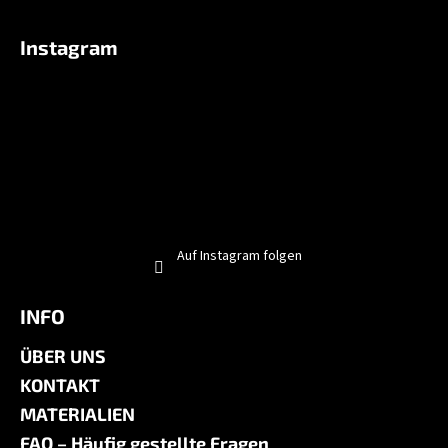
Instagram
Auf Instagram folgen
INFO
ÜBER UNS
KONTAKT
MATERIALIEN
FAQ – Häufig gestellte Fragen