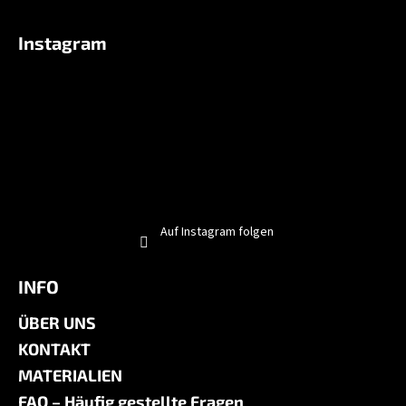
Instagram
Auf Instagram folgen
INFO
ÜBER UNS
KONTAKT
MATERIALIEN
FAQ – Häufig gestellte Fragen