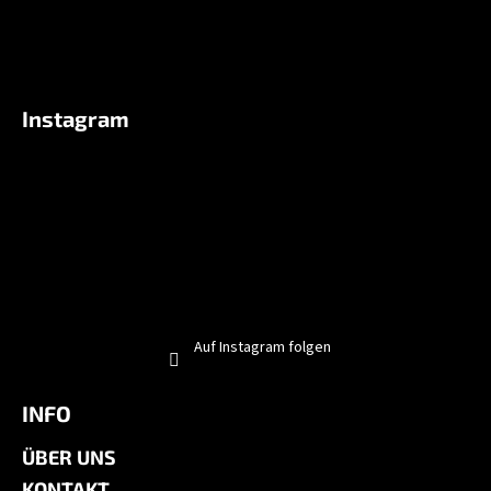
Instagram
Auf Instagram folgen
INFO
ÜBER UNS
KONTAKT