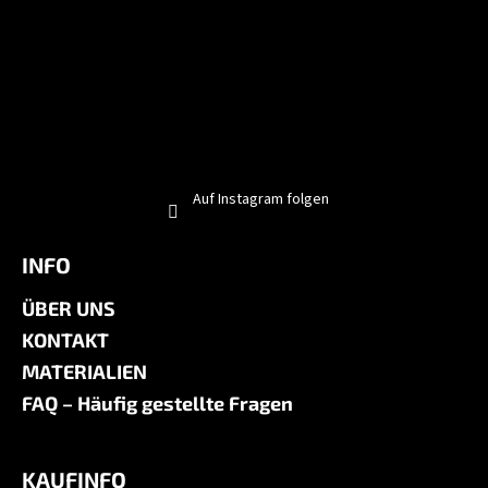
Auf Instagram folgen
INFO
ÜBER UNS
KONTAKT
MATERIALIEN
FAQ – Häufig gestellte Fragen
KAUFINFO