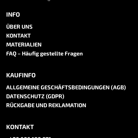
INFO
ÜBER UNS
KONTAKT
MATERIALIEN
FAQ – Häufig gestellte Fragen
KAUFINFO
ALLGEMEINE GESCHÄFTSBEDINGUNGEN (AGB)
DATENSCHUTZ (GDPR)
RÜCKGABE UND REKLAMATION
KONTAKT