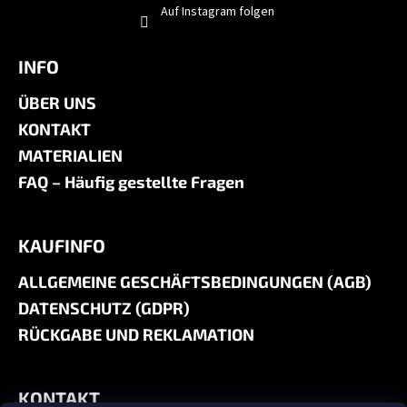
Auf Instagram folgen
INFO
ÜBER UNS
KONTAKT
MATERIALIEN
FAQ – Häufig gestellte Fragen
KAUFINFO
ALLGEMEINE GESCHÄFTSBEDINGUNGEN (AGB)
DATENSCHUTZ (GDPR)
RÜCKGABE UND REKLAMATION
KONTAKT