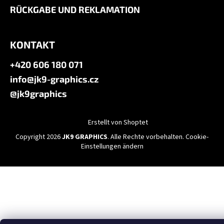
RÜCKGABE UND REKLAMATION
KONTAKT
+420 606 180 071
info@jk9-graphics.cz
@jk9graphics
Erstellt von Shoptet
Copyright 2026
JK9 GRAPHICS
. Alle Rechte vorbehalten.
Cookie-
Einstellungen ändern