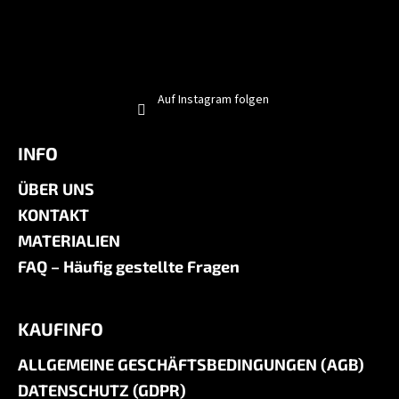
Auf Instagram folgen
INFO
ÜBER UNS
KONTAKT
MATERIALIEN
FAQ – Häufig gestellte Fragen
KAUFINFO
ALLGEMEINE GESCHÄFTSBEDINGUNGEN (AGB)
DATENSCHUTZ (GDPR)