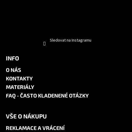
Sledovat na Instagramu
INFO
O NÁS
KONTAKTY
MATERIÁLY
FAQ - ČASTO KLADENENÉ OTÁZKY
VŠE O NÁKUPU
REKLAMACE A VRÁCENÍ