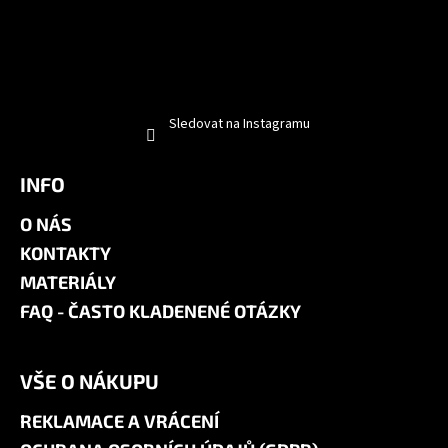
Sledovat na Instagramu
INFO
O NÁS
KONTAKTY
MATERIÁLY
FAQ - ČASTO KLADENENÉ OTÁZKY
VŠE O NÁKUPU
REKLAMACE A VRÁCENÍ