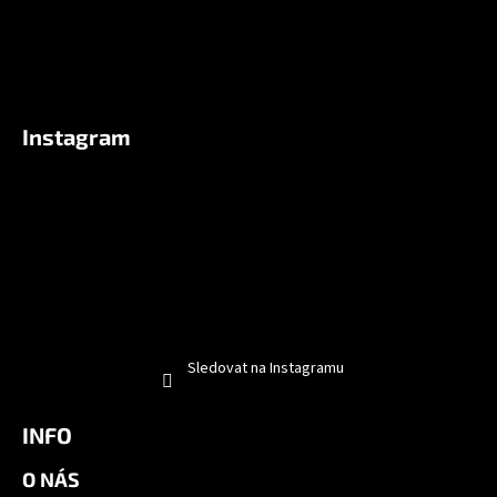
Instagram
Sledovat na Instagramu
INFO
O NÁS