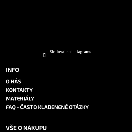
Sledovat na Instagramu
INFO
O NÁS
KONTAKTY
MATERIÁLY
FAQ - ČASTO KLADENENÉ OTÁZKY
VŠE O NÁKUPU