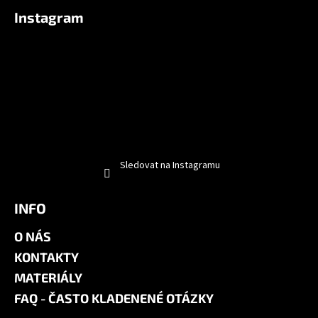
Instagram
Sledovat na Instagramu
INFO
O NÁS
KONTAKTY
MATERIÁLY
FAQ - ČASTO KLADENENÉ OTÁZKY