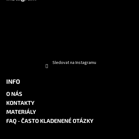
Sledovat na Instagramu
INFO
O NÁS
KONTAKTY
MATERIÁLY
FAQ - ČASTO KLADENENÉ OTÁZKY